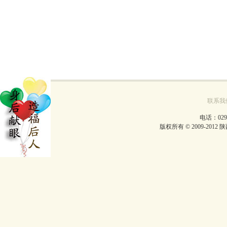
联系我
电话：029-
版权所有 © 2009-2