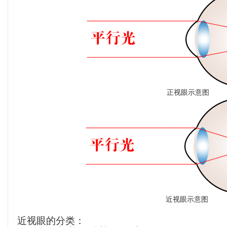
正视眼示意图
近视眼示意图
近视眼的分类：